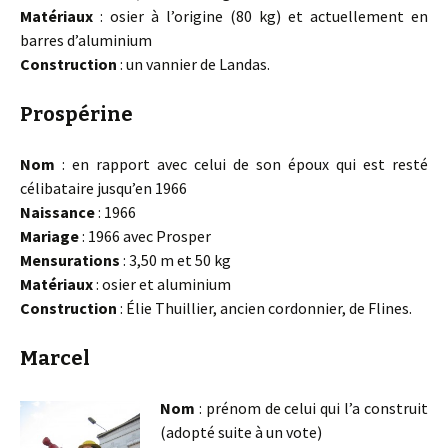
Matériaux
: osier à l’origine (80 kg) et actuellement en
barres d’aluminium
Construction
: un vannier de Landas.
Prospérine
Nom
: en rapport avec celui de son époux qui est resté
célibataire jusqu’en 1966
Naissance
: 1966
Mariage
: 1966 avec Prosper
Mensurations
: 3,50 m et 50 kg
Matériaux
: osier et aluminium
Construction
: Élie Thuillier, ancien cordonnier, de Flines.
Marcel
Nom
: prénom de celui qui l’a construit
(adopté suite à un vote)