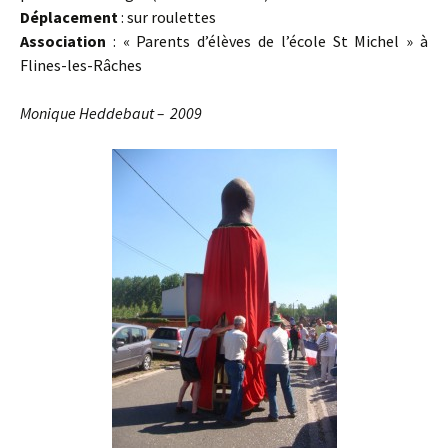
Déplacement
: sur roulettes
Association
: « Parents d’élèves de l’école St Michel » à
Flines-les-Râches
Monique Heddebaut – 2009