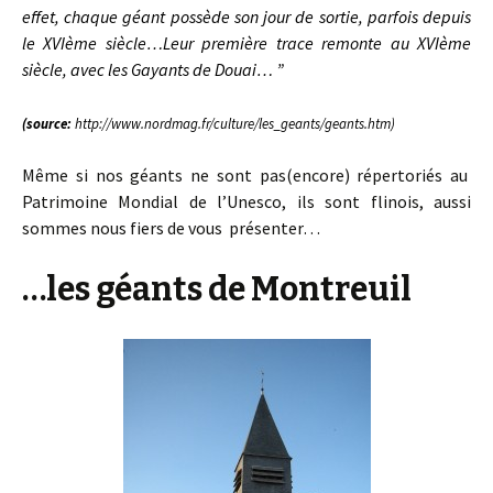
effet, chaque géant possède son jour de sortie, parfois depuis
le XVIème siècle…Leur première trace remonte au XVIème
siècle, avec les Gayants de Douai… ”
(source:
http://www.nordmag.fr/culture/les_geants/geants.htm)
Même si nos géants ne sont pas(encore) répertoriés au
Patrimoine Mondial de l’Unesco, ils sont flinois, aussi
sommes nous fiers de vous présenter…
…les géants de Montreuil