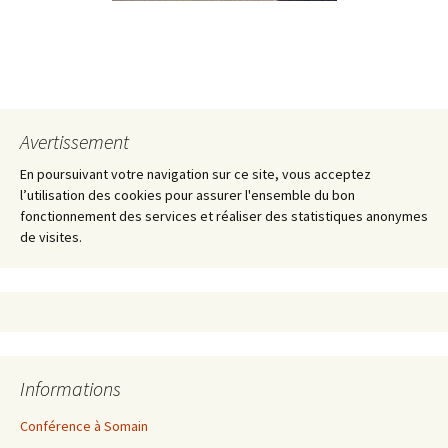
Avertissement
En poursuivant votre navigation sur ce site, vous acceptez
l’utilisation des cookies pour assurer l'ensemble du bon
fonctionnement des services et réaliser des statistiques anonymes
de visites.
Informations
Conférence à Somain