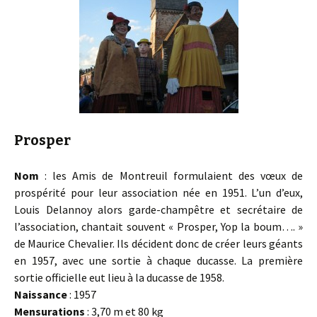
Prosper
Nom
: les Amis de Montreuil formulaient des vœux de
prospérité pour leur association née en 1951. L’un d’eux,
Louis Delannoy alors garde-champêtre et secrétaire de
l’association, chantait souvent « Prosper, Yop la boum…. »
de Maurice Chevalier. Ils décident donc de créer leurs géants
en 1957, avec une sortie à chaque ducasse. La première
sortie officielle eut lieu à la ducasse de 1958.
Naissance
: 1957
Mensurations
: 3,70 m et 80 kg