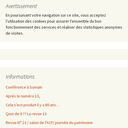
Avertissement
En poursuivant votre navigation sur ce site, vous acceptez
l’utilisation des cookies pour assurer l'ensemble du bon
fonctionnement des services et réaliser des statistiques anonymes
de visites.
Informations
Conférence à Somain
Après le numéro 13,
Cela s’est produit il y a 80 ans…
Quoi de 9 ?? La revue 13
Revue N° 13 / salon de l’ACF/ journée du patrimoine