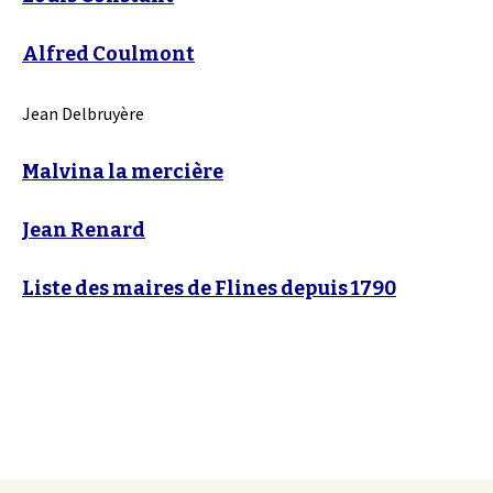
Alfred Coulmont
Jean Delbruyère
Malvina la mercière
Jean Renard
Liste des maires de Flines depuis 1790