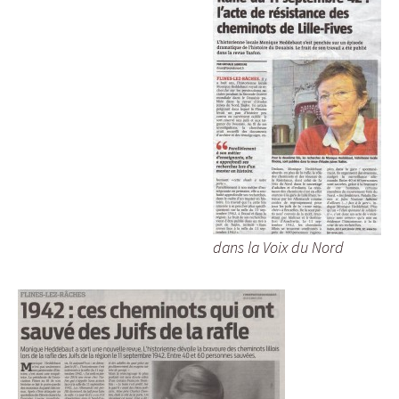
dans la Voix du Nord