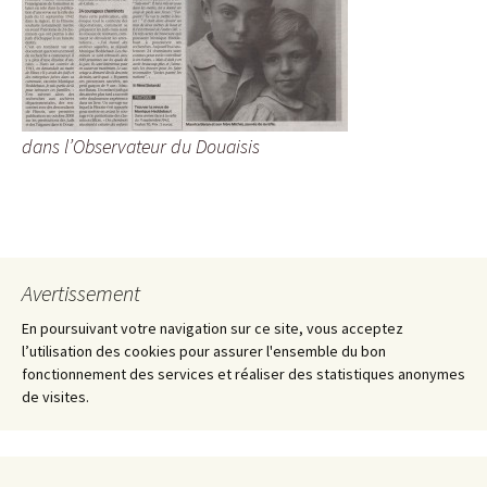
dans l’Observateur du Douaisis
Avertissement
En poursuivant votre navigation sur ce site, vous acceptez
l’utilisation des cookies pour assurer l'ensemble du bon
fonctionnement des services et réaliser des statistiques anonymes
de visites.