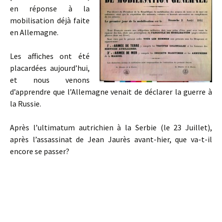
en réponse à la
mobilisation déjà faite
en Allemagne.
Les affiches ont été
placardées aujourd’hui,
et nous venons
d’apprendre que l’Allemagne venait de déclarer la guerre à
la Russie.
Après l’ultimatum autrichien à la Serbie (le 23 Juillet),
après l’assassinat de Jean Jaurès avant-hier, que va-t-il
encore se passer?