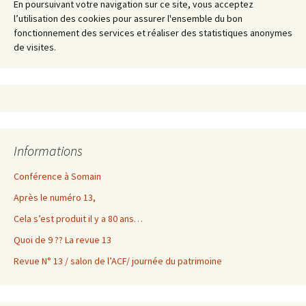
En poursuivant votre navigation sur ce site, vous acceptez
l’utilisation des cookies pour assurer l'ensemble du bon
fonctionnement des services et réaliser des statistiques anonymes
de visites.
Informations
Conférence à Somain
Après le numéro 13,
Cela s’est produit il y a 80 ans…
Quoi de 9 ?? La revue 13
Revue N° 13 / salon de l’ACF/ journée du patrimoine