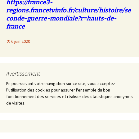
https://france3-
regions.francetvinfo.fr/culture/histoire/se
conde-guerre-mondiale?r=hauts-de-
france
6 juin 2020
Avertissement
En poursuivant votre navigation sur ce site, vous acceptez
l’utilisation des cookies pour assurer l'ensemble du bon
fonctionnement des services et réaliser des statistiques anonymes
de visites.