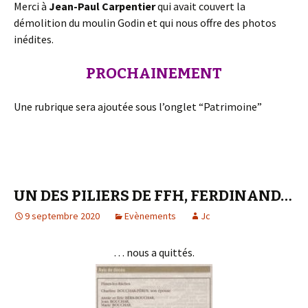
Merci à
Jean-Paul Carpentier
qui avait couvert la
démolition du moulin Godin et qui nous offre des photos
inédites.
PROCHAINEMENT
Une rubrique sera ajoutée sous l’onglet “Patrimoine”
UN DES PILIERS DE FFH, FERDINAND…
9 septembre 2020
Evènements
Jc
… nous a quittés.