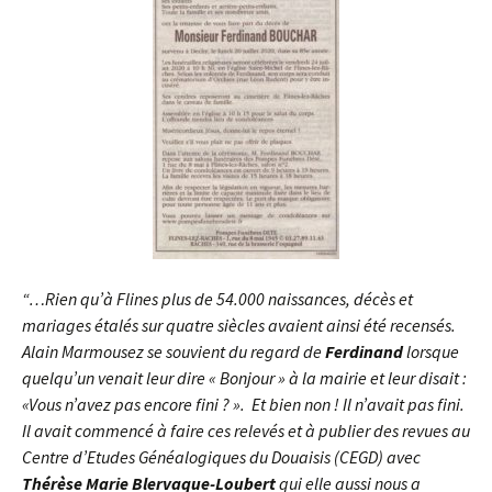
“…Rien qu’à Flines plus de 54.000 naissances, décès et
mariages étalés sur quatre siècles avaient ainsi été recensés.
Alain Marmousez se souvient du regard de
Ferdinand
lorsque
quelqu’un venait leur dire « Bonjour » à la mairie et leur disait :
«Vous n’avez pas encore fini ? ». Et bien non ! Il n’avait pas fini.
Il avait commencé à faire ces relevés et à publier des revues au
Centre d’Etudes Généalogiques du Douaisis (CEGD) avec
Thérèse Marie Blervaque-Loubert
qui elle aussi nous a