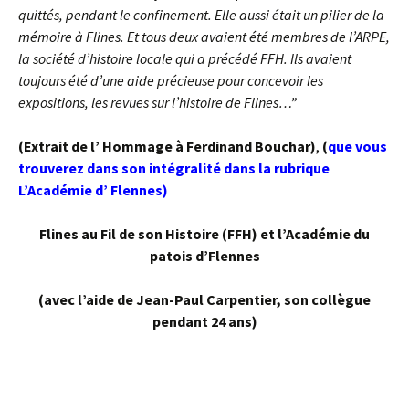
quittés, pendant le confinement. Elle aussi était un pilier de la
mémoire à Flines. Et tous deux avaient été membres de l’ARPE,
la société d’histoire locale qui a précédé FFH. Ils avaient
toujours été d’une aide précieuse pour concevoir les
expositions, les revues sur l’histoire de Flines…”
(Extrait de l’ Hommage à Ferdinand Bouchar)
,
(
que vous
trouverez dans son intégralité dans la rubrique
L’Académie d’ Flennes)
Flines au Fil de son Histoire (FFH) et l’Académie du
patois d’Flennes
(avec l’aide de Jean-Paul Carpentier, son collègue
pendant 24 ans)