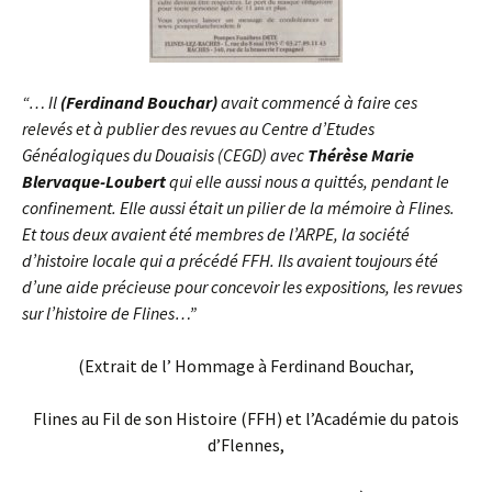
“… Il
(Ferdinand Bouchar)
avait commencé à faire ces
relevés et à publier des revues au Centre d’Etudes
Généalogiques du Douaisis (CEGD) avec
Thérèse Marie
Blervaque-Loubert
qui elle aussi nous a quittés, pendant le
confinement. Elle aussi était un pilier de la mémoire à Flines.
Et tous deux avaient été membres de l’ARPE, la société
d’histoire locale qui a précédé FFH. Ils avaient toujours été
d’une aide précieuse pour concevoir les expositions, les revues
sur l’histoire de Flines…”
(Extrait de l’ Hommage à Ferdinand Bouchar,
Flines au Fil de son Histoire (FFH) et l’Académie du patois
d’Flennes,