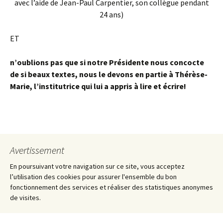
avec l’aide de Jean-Paul Carpentier, son collègue pendant
24 ans)
ET
n’oublions pas que si notre Présidente nous concocte
de si beaux textes, nous le devons en partie à Thérèse-
Marie, l’institutrice qui lui a appris à lire et écrire!
Avertissement
En poursuivant votre navigation sur ce site, vous acceptez
l’utilisation des cookies pour assurer l'ensemble du bon
fonctionnement des services et réaliser des statistiques anonymes
de visites.