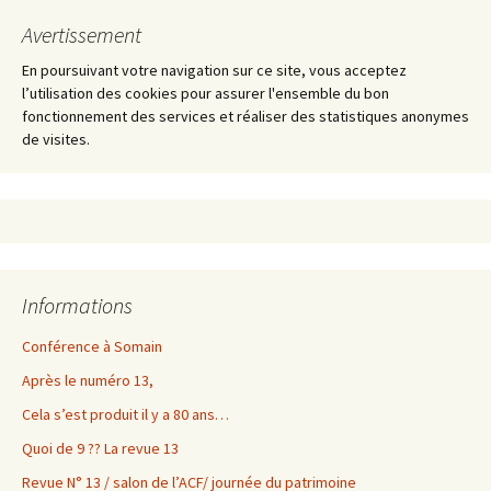
Avertissement
En poursuivant votre navigation sur ce site, vous acceptez
l’utilisation des cookies pour assurer l'ensemble du bon
fonctionnement des services et réaliser des statistiques anonymes
de visites.
Informations
Conférence à Somain
Après le numéro 13,
Cela s’est produit il y a 80 ans…
Quoi de 9 ?? La revue 13
Revue N° 13 / salon de l’ACF/ journée du patrimoine