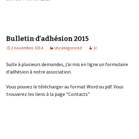
Bulletin d’adhésion 2015
3 novembre 2014
Uncategorized
Jc
Suite à plusieurs demandes, j’ai mis en ligne un formulaire
d’adhésion à notre association.
Vous pouvez le télécharger au format Word ou pdf. Vous
trouverez les liens à la page “Contacts”