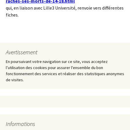
raches-ses-morts-de-14-18.html
qui, en liaison avec Lille3 Université, renvoie vers différentes
fiches.
Avertissement
En poursuivant votre navigation sur ce site, vous acceptez
l’utilisation des cookies pour assurer l'ensemble du bon
fonctionnement des services et réaliser des statistiques anonymes
de visites.
Informations