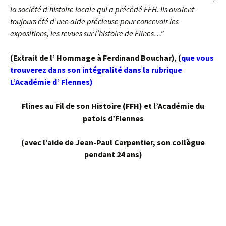
la société d’histoire locale qui a précédé FFH. Ils avaient
toujours été d’une aide précieuse pour concevoir les
expositions, les revues sur l’histoire de Flines…”
(Extrait de l’ Hommage à Ferdinand Bouchar)
,
(
que vous
trouverez dans son intégralité dans la rubrique
L’Académie d’ Flennes)
Flines au Fil de son Histoire (FFH) et l’Académie du
patois d’Flennes
(avec l’aide de Jean-Paul Carpentier, son collègue
pendant 24 ans)