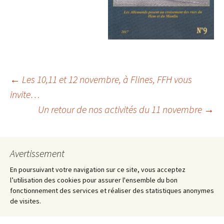
Navigation
←
Les 10,11 et 12 novembre, à Flines, FFH vous
invite…
Un retour de nos activités du 11 novembre
→
des
articles
Avertissement
En poursuivant votre navigation sur ce site, vous acceptez
l’utilisation des cookies pour assurer l'ensemble du bon
fonctionnement des services et réaliser des statistiques anonymes
de visites.