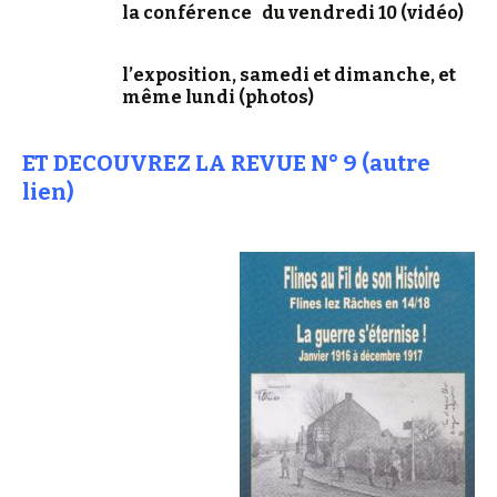
la conférence du vendredi 10 (vidéo)
l’exposition, samedi et dimanche, et
même lundi (photos)
ET DECOUVREZ LA REVUE N° 9 (autre
lien)