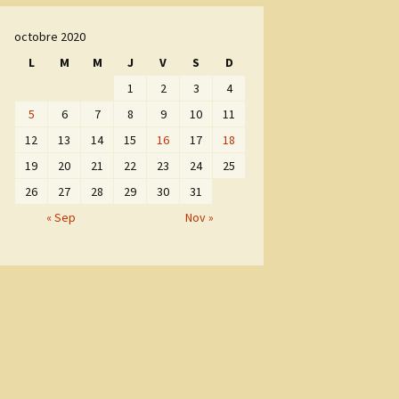
octobre 2020
L
M
M
J
V
S
D
1
2
3
4
5
6
7
8
9
10
11
12
13
14
15
16
17
18
19
20
21
22
23
24
25
26
27
28
29
30
31
« Sep
Nov »